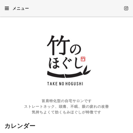
メニュー
首肩特化型の自宅サロンです
ストレートネック、頭痛、不眠、眼の疲れの改善
気持ちよくて効くもみほぐしが特徴です
カレンダー