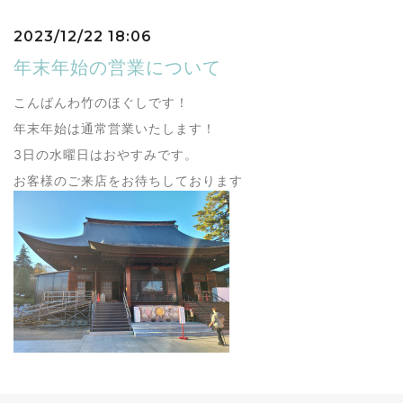
2023/12/22 18:06
年末年始の営業について
こんばんわ竹のほぐしです！
年末年始は通常営業いたします！
3日の水曜日はおやすみです。
お客様のご来店をお待ちしております