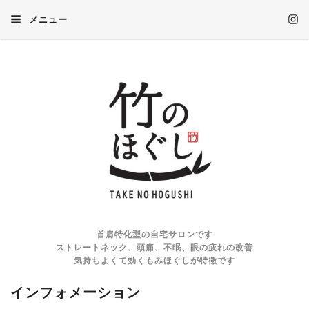
メニュー
首肩特化型の自宅サロンです
ストレートネック、頭痛、不眠、眼の疲れの改善
気持ちよくて効くもみほぐしが特徴です
インフォメーション