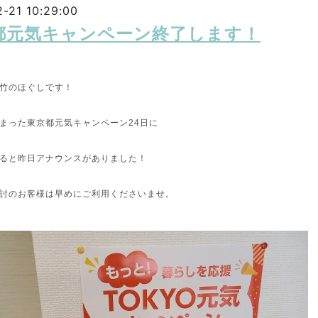
-21 10:29:00
都元気キャンペーン終了します！
竹のほぐしです！
まった東京都元気キャンペーン24日に
ると昨日アナウンスがありました！
討のお客様は早めにご利用くださいませ。