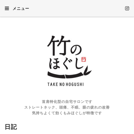
メニュー
首肩特化型の自宅サロンです
ストレートネック、頭痛、不眠、眼の疲れの改善
気持ちよくて効くもみほぐしが特徴です
日記