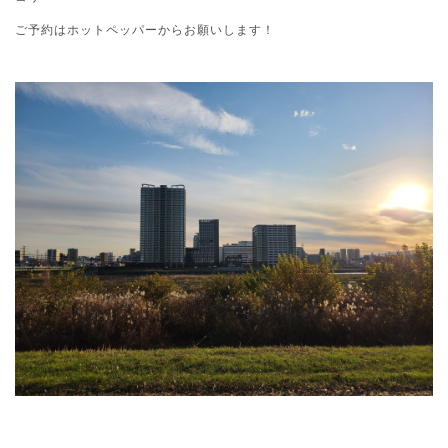
ご予約はホットペッパーからお願いします！